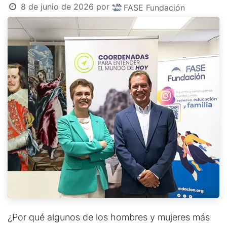
8 de junio de 2026
por
FASE Fundación
¿Por qué algunos de los hombres y mujeres más