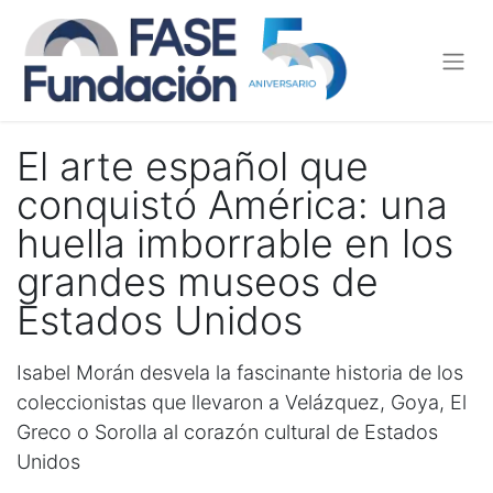
El arte español que
conquistó América: una
huella imborrable en los
grandes museos de
Estados Unidos
Isabel Morán desvela la fascinante historia de los
coleccionistas que llevaron a Velázquez, Goya, El
Greco o Sorolla al corazón cultural de Estados
Unidos