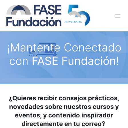
¡Mantente Conectado
con
FASE Fundación
!
¿Quieres recibir consejos prácticos,
novedades sobre nuestros cursos y
eventos, y contenido inspirador
directamente en tu correo?