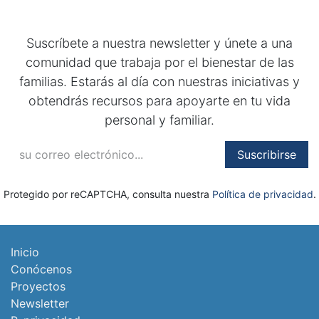
Suscríbete a nuestra newsletter y únete a una
comunidad que trabaja por el bienestar de las
familias. Estarás al día con nuestras iniciativas y
obtendrás recursos para apoyarte en tu vida
personal y familiar.
Suscribirse
Protegido por reCAPTCHA, consulta nuestra
Política de privacidad
.
Inicio
Conócenos
Proyectos​
Newsletter