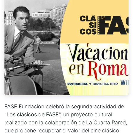
FASE Fundación celebró la segunda actividad de
"
Los clásicos de FASE
", un proyecto cultural
realizado con la colaboración de La Cuarta Pared,
que propone recuperar el valor del cine clásico