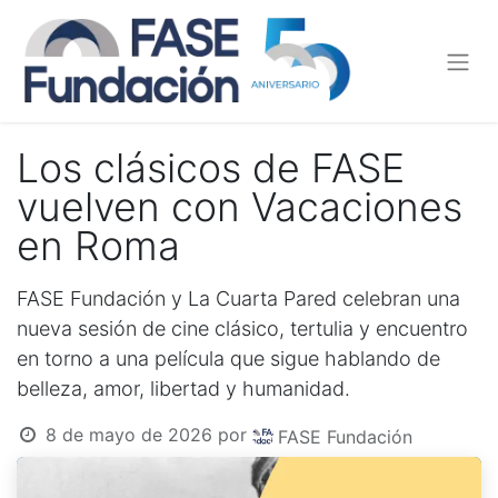
Los clásicos de FASE
vuelven con Vacaciones
en Roma
FASE Fundación y La Cuarta Pared celebran una
nueva sesión de cine clásico, tertulia y encuentro
en torno a una película que sigue hablando de
belleza, amor, libertad y humanidad.
8 de mayo de 2026
por
FASE Fundación