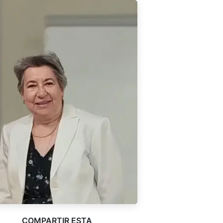
COMPARTIR ESTA