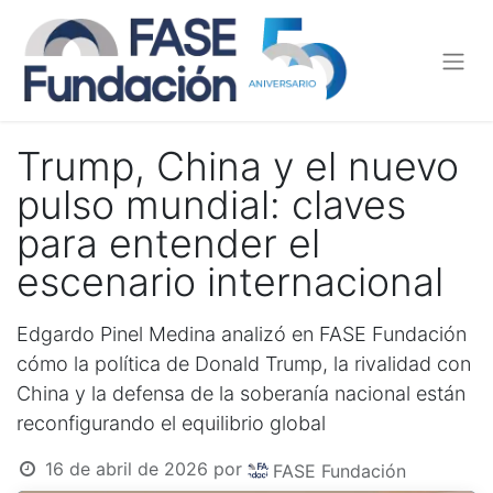
Trump, China y el nuevo
pulso mundial: claves
para entender el
escenario internacional
Edgardo Pinel Medina analizó en FASE Fundación
cómo la política de Donald Trump, la rivalidad con
China y la defensa de la soberanía nacional están
reconfigurando el equilibrio global
16 de abril de 2026
por
FASE Fundación