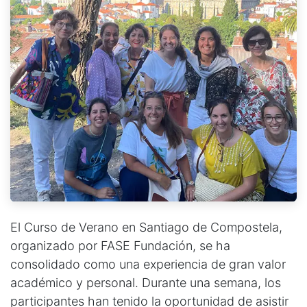
El Curso de Verano en Santiago de Compostela,
organizado por FASE Fundación, se ha
consolidado como una experiencia de gran valor
académico y personal. Durante una semana, los
participantes han tenido la oportunidad de asistir