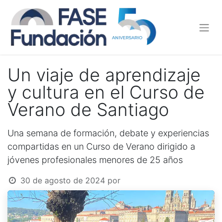
Un viaje de aprendizaje
y cultura en el Curso de
Verano de Santiago
Una semana de formación, debate y experiencias
compartidas en un Curso de Verano dirigido a
jóvenes profesionales menores de 25 años
30 de agosto de 2024
por