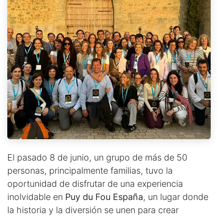
El pasado 8 de junio, un grupo de más de 50
personas, principalmente familias, tuvo la
oportunidad de disfrutar de una experiencia
inolvidable en
Puy du Fou España
, un lugar donde
la historia y la diversión se unen para crear