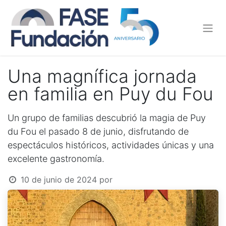
Una magnífica jornada
en familia en Puy du Fou
Un grupo de familias descubrió la magia de Puy
du Fou el pasado 8 de junio, disfrutando de
espectáculos históricos, actividades únicas y una
excelente gastronomía.
10 de junio de 2024
por