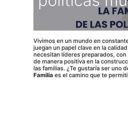
políticas mu
Vivimos en un mundo en constante 
juegan un papel clave en la calidad
necesitan líderes preparados, con 
de manera positiva en la construcc
las familias. ¿Te gustaría ser uno 
Familia
es el camino que te permit