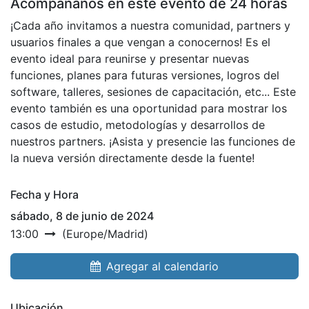
Acompáñanos en este evento de 24 horas
¡Cada año invitamos a nuestra comunidad, partners y
usuarios finales a que vengan a conocernos! Es el
evento ideal para reunirse y presentar nuevas
funciones, planes para futuras versiones, logros del
software, talleres, sesiones de capacitación, etc... Este
evento también es una oportunidad para mostrar los
casos de estudio, metodologías y desarrollos de
nuestros partners. ¡Asista y presencie las funciones de
la nueva versión directamente desde la fuente!
Fecha y Hora
sábado, 8 de junio de 2024
13:00
(
Europe/Madrid
)
Agregar al calendario
Ubicación