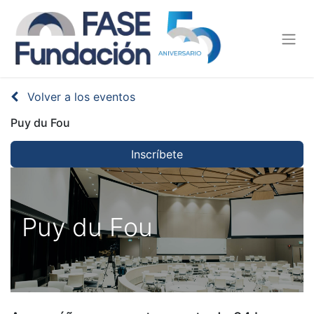
Volver a los eventos
Puy du Fou
Inscríbete
Puy du Fou