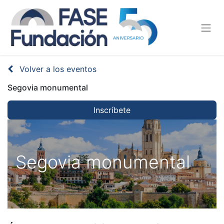
Volver a los eventos
Segovia monumental
Inscríbete
Segovia monumental