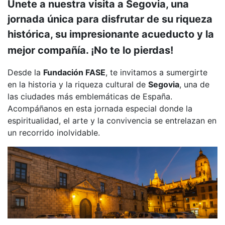
Únete a nuestra visita a Segovia, una
jornada única para disfrutar de su riqueza
histórica, su impresionante acueducto y la
mejor compañía. ¡No te lo pierdas!
Desde la
Fundación FASE
, te invitamos a sumergirte
en la historia y la riqueza cultural de
Segovia
, una de
las ciudades más emblemáticas de España.
Acompáñanos en esta jornada especial donde la
espiritualidad, el arte y la convivencia se entrelazan en
un recorrido inolvidable.