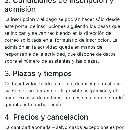
2. Condiciones de inscripción y
admisión
La inscripción y el pago se podrán hacer sólo desde
este portal de inscripciones siguiendo los pasos que
se indican y se van recibiendo en la dirección de
correo solicitada en el formulario de inscripción. La
admisión en la actividad queda en manos del
responsable de la actividad, que dispone de datos
sobre el número de asistentes y las plazas.
3. Plazos y tiempos
Cada actividad tendrá un plazo de inscripción al que
sujetarse para garantizar la posible aceptación y el
pago. En caso de no hacerlo en ese plazo no se podrá
garantizar la participación.
4. Precios y cancelación
La cantidad abonada – salvo casos excepcionales por