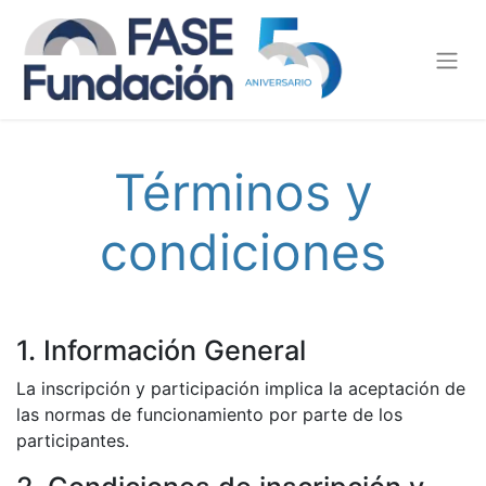
Términos y
condiciones
1. Información General
La inscripción y participación implica la aceptación de
las normas de funcionamiento por parte de los
participantes.