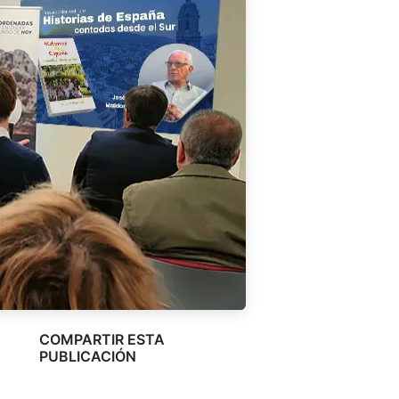
COMPARTIR ESTA
PUBLICACIÓN