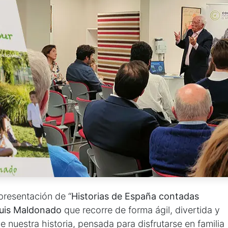
resentación de “
Historias de España contadas
uis Maldonado
que recorre de forma ágil, divertida y
nuestra historia, pensada para disfrutarse en familia