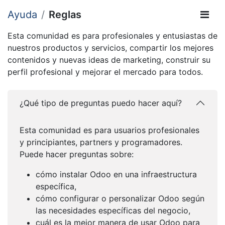
Ayuda
Reglas
Esta comunidad es para profesionales y entusiastas de
nuestros productos y servicios, compartir los mejores
contenidos y nuevas ideas de marketing, construir su
perfil profesional y mejorar el mercado para todos.
¿Qué tipo de preguntas puedo hacer aquí?
Esta comunidad es para usuarios profesionales
y principiantes, partners y programadores.
Puede hacer preguntas sobre:
cómo instalar Odoo en una infraestructura
específica,
cómo configurar o personalizar Odoo según
las necesidades específicas del negocio,
cuál es la mejor manera de usar Odoo para