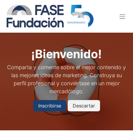
¡Bienvenido!
Comparta y comente sobre el mejor contenido y
las mejores ideas de marketing. Construya su
perfil profesional y conviértase en un mejor
mercadólogo.
Inscribirse
Descartar